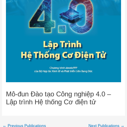
Mô-đun Đào tạo Công nghiệp 4.0 –
Lập trình Hệ thống Cơ điện tử
←
Previous Publications
Next Publications
→