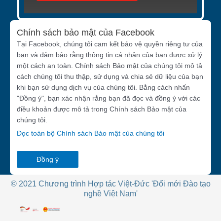
Chính sách bảo mật của Facebook
Tại Facebook, chúng tôi cam kết bảo vệ quyền riêng tư của
bạn và đảm bảo rằng thông tin cá nhân của bạn được xử lý
một cách an toàn. Chính sách Bảo mật của chúng tôi mô tả
cách chúng tôi thu thập, sử dụng và chia sẻ dữ liệu của bạn
khi bạn sử dụng dịch vụ của chúng tôi. Bằng cách nhấn
"Đồng ý", bạn xác nhận rằng bạn đã đọc và đồng ý với các
điều khoản được mô tả trong Chính sách Bảo mật của
chúng tôi.
Đọc toàn bộ Chính sách Bảo mật của chúng tôi
Đồng ý
© 2021 Chương trình Hợp tác Việt-Đức 'Đổi mới Đào tạo
nghề Việt Nam'