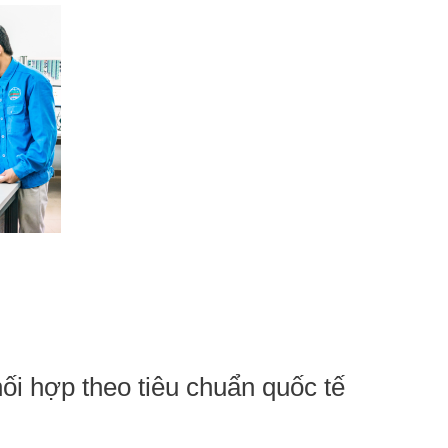
ối hợp theo tiêu chuẩn quốc tế