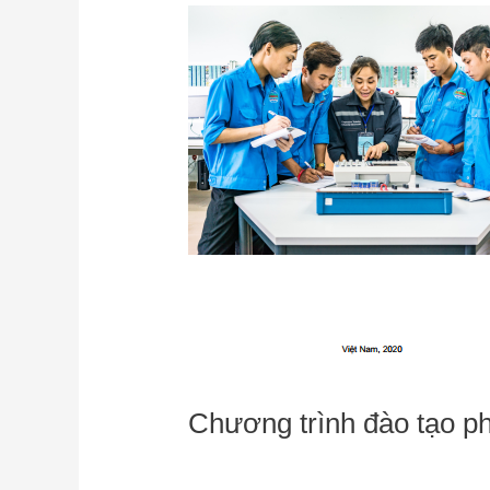
Chương trình đào tạo ph