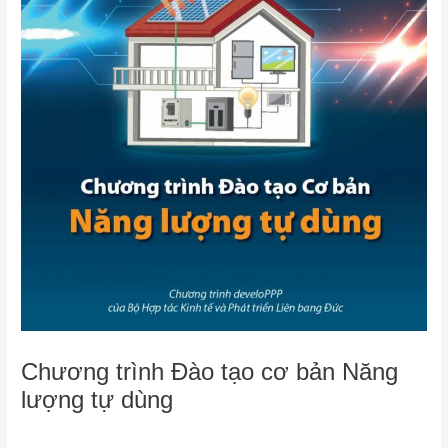
Chương trình Đào tạo cơ bản Năng
lượng tự dùng