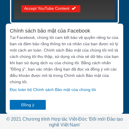
Accept YouTube Content
Chính sách bảo mật của Facebook
Tại Facebook, chúng tôi cam kết bảo vệ quyền riêng tư của
bạn và đảm bảo rằng thông tin cá nhân của bạn được xử lý
một cách an toàn. Chính sách Bảo mật của chúng tôi mô tả
cách chúng tôi thu thập, sử dụng và chia sẻ dữ liệu của bạn
khi bạn sử dụng dịch vụ của chúng tôi. Bằng cách nhấn
"Đồng ý", bạn xác nhận rằng bạn đã đọc và đồng ý với các
điều khoản được mô tả trong Chính sách Bảo mật của
chúng tôi.
Đọc toàn bộ Chính sách Bảo mật của chúng tôi
Đồng ý
© 2021 Chương trình Hợp tác Việt-Đức 'Đổi mới Đào tạo
nghề Việt Nam'