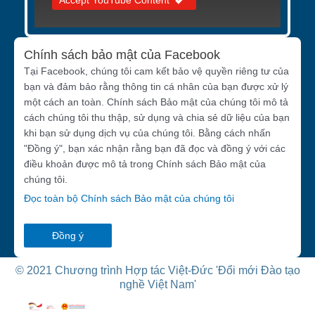
Accept YouTube Content
Chính sách bảo mật của Facebook
Tại Facebook, chúng tôi cam kết bảo vệ quyền riêng tư của
bạn và đảm bảo rằng thông tin cá nhân của bạn được xử lý
một cách an toàn. Chính sách Bảo mật của chúng tôi mô tả
cách chúng tôi thu thập, sử dụng và chia sẻ dữ liệu của bạn
khi bạn sử dụng dịch vụ của chúng tôi. Bằng cách nhấn
"Đồng ý", bạn xác nhận rằng bạn đã đọc và đồng ý với các
điều khoản được mô tả trong Chính sách Bảo mật của
chúng tôi.
Đọc toàn bộ Chính sách Bảo mật của chúng tôi
Đồng ý
© 2021 Chương trình Hợp tác Việt-Đức 'Đổi mới Đào tạo
nghề Việt Nam'