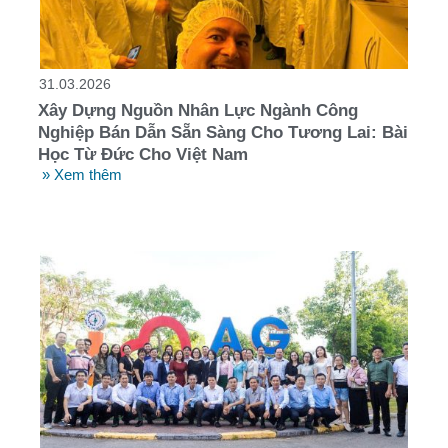
31.03.2026
Xây Dựng Nguồn Nhân Lực Ngành Công
Nghiệp Bán Dẫn Sẵn Sàng Cho Tương Lai: Bài
Học Từ Đức Cho Việt Nam
» Xem thêm