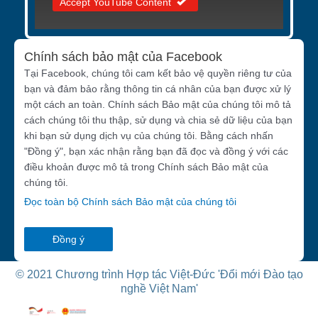
Accept YouTube Content
Chính sách bảo mật của Facebook
Tại Facebook, chúng tôi cam kết bảo vệ quyền riêng tư của
bạn và đảm bảo rằng thông tin cá nhân của bạn được xử lý
một cách an toàn. Chính sách Bảo mật của chúng tôi mô tả
cách chúng tôi thu thập, sử dụng và chia sẻ dữ liệu của bạn
khi bạn sử dụng dịch vụ của chúng tôi. Bằng cách nhấn
"Đồng ý", bạn xác nhận rằng bạn đã đọc và đồng ý với các
điều khoản được mô tả trong Chính sách Bảo mật của
chúng tôi.
Đọc toàn bộ Chính sách Bảo mật của chúng tôi
Đồng ý
© 2021 Chương trình Hợp tác Việt-Đức 'Đổi mới Đào tạo
nghề Việt Nam'