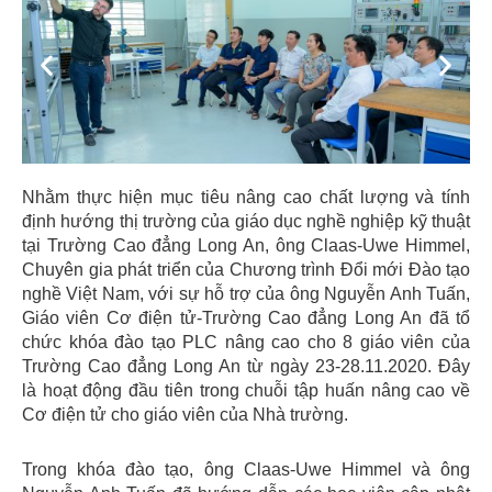
Previous
Next
Nhằm thực hiện mục tiêu nâng cao chất lượng và tính
định hướng thị trường của giáo dục nghề nghiệp kỹ thuật
tại Trường Cao đẳng Long An, ông Claas-Uwe Himmel,
Chuyên gia phát triển của Chương trình Đổi mới Đào tạo
nghề Việt Nam, với sự hỗ trợ của ông Nguyễn Anh Tuấn,
Giáo viên Cơ điện tử-Trường Cao đẳng Long An đã tổ
chức khóa đào tạo PLC nâng cao cho 8 giáo viên của
Trường Cao đẳng Long An từ ngày 23-28.11.2020. Đây
là hoạt động đầu tiên trong chuỗi tập huấn nâng cao về
Cơ điện tử cho giáo viên của Nhà trường.
Trong khóa đào tạo, ông Claas-Uwe Himmel và ông