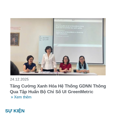
24.12.2025
Tăng Cường Xanh Hóa Hệ Thống GDNN Thông
Qua Tập Huấn Bộ Chỉ Số UI GreenMetric
» Xem thêm
SỰ KIỆN