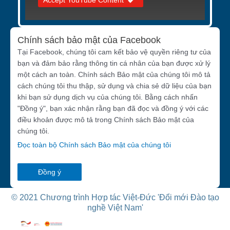
Accept YouTube Content
Chính sách bảo mật của Facebook
Tại Facebook, chúng tôi cam kết bảo vệ quyền riêng tư của
bạn và đảm bảo rằng thông tin cá nhân của bạn được xử lý
một cách an toàn. Chính sách Bảo mật của chúng tôi mô tả
cách chúng tôi thu thập, sử dụng và chia sẻ dữ liệu của bạn
khi bạn sử dụng dịch vụ của chúng tôi. Bằng cách nhấn
"Đồng ý", bạn xác nhận rằng bạn đã đọc và đồng ý với các
điều khoản được mô tả trong Chính sách Bảo mật của
chúng tôi.
Đọc toàn bộ Chính sách Bảo mật của chúng tôi
Đồng ý
© 2021 Chương trình Hợp tác Việt-Đức 'Đổi mới Đào tạo
nghề Việt Nam'