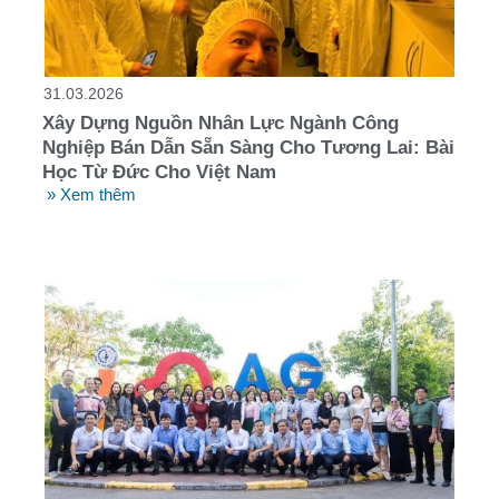
31.03.2026
Xây Dựng Nguồn Nhân Lực Ngành Công
Nghiệp Bán Dẫn Sẵn Sàng Cho Tương Lai: Bài
Học Từ Đức Cho Việt Nam
» Xem thêm