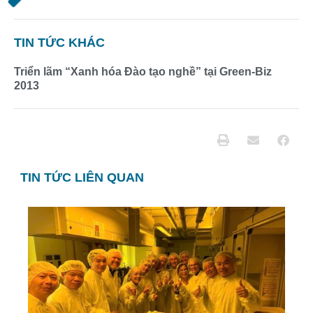
TIN TỨC KHÁC
Triển lãm “Xanh hóa Đào tạo nghề” tại Green-Biz
2013
TIN TỨC LIÊN QUAN