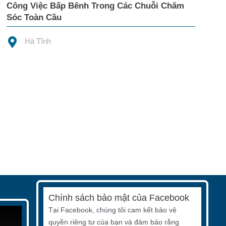
Công Việc Bấp Bênh Trong Các Chuỗi Chăm
Sóc Toàn Cầu
Hà Tĩnh
Chính sách bảo mật của Facebook
Tại Facebook, chúng tôi cam kết bảo vệ
quyền riêng tư của bạn và đảm bảo rằng