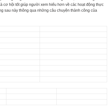
là cơ hội tốt giúp người xem hiểu hơn về các hoạt động thực
sống sau này thông qua những câu chuyện thành công của