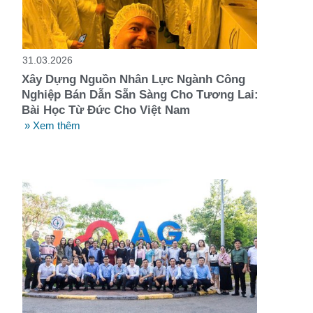
t
31.03.2026
Xây Dựng Nguồn Nhân Lực Ngành Công
Nghiệp Bán Dẫn Sẵn Sàng Cho Tương Lai:
Bài Học Từ Đức Cho Việt Nam
» Xem thêm