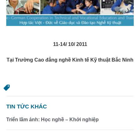
11-14/ 10/ 2011
Tại Trường Cao đẳng nghề Kinh tế Kỹ thuật Bắc Ninh
TIN TỨC KHÁC
Triển lãm ảnh: Học nghề – Khởi nghiệp