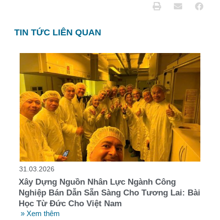
TIN TỨC LIÊN QUAN
31.03.2026
Xây Dựng Nguồn Nhân Lực Ngành Công
Nghiệp Bán Dẫn Sẵn Sàng Cho Tương Lai: Bài
Học Từ Đức Cho Việt Nam
» Xem thêm