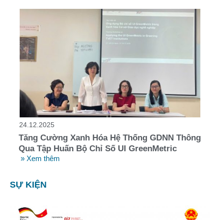
24.12.2025
Tăng Cường Xanh Hóa Hệ Thống GDNN Thông
Qua Tập Huấn Bộ Chỉ Số UI GreenMetric
» Xem thêm
SỰ KIỆN