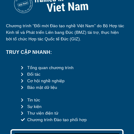
Chương trình “Đổi mới Đào tạo nghề Việt Nam” do Bộ Hợp tác
Kinh tế và Phát triển Liên bang Đức (BMZ) tài trợ, thực hiện
bởi tổ chức Hợp tác Quốc tế Đức (GIZ).
TRUY CẬP NHANH:
Tổng quan chương trình
Đối tác
Cơ hội nghề nghiệp
Bảo mật dữ liệu
Tin tức
Sự kiện
Thư viện điện tử
Chương trình Đào tạo phối hợp