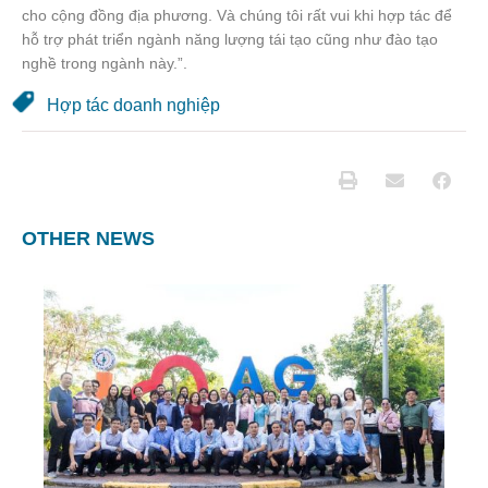
cho cộng đồng địa phương. Và chúng tôi rất vui khi hợp tác để
hỗ trợ phát triển ngành năng lượng tái tạo cũng như đào tạo
nghề trong ngành này.”.
Hợp tác doanh nghiệp
OTHER NEWS