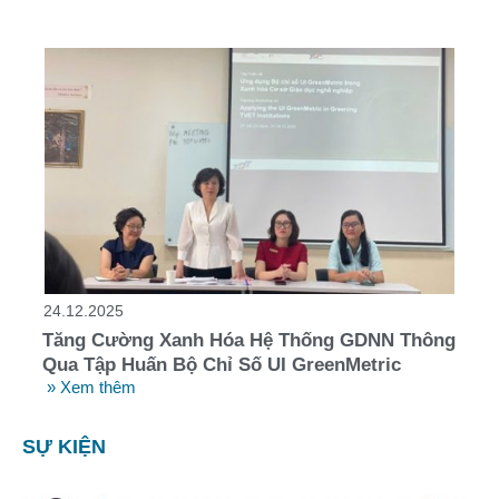
24.12.2025
Tăng Cường Xanh Hóa Hệ Thống GDNN Thông
Qua Tập Huấn Bộ Chỉ Số UI GreenMetric
» Xem thêm
SỰ KIỆN