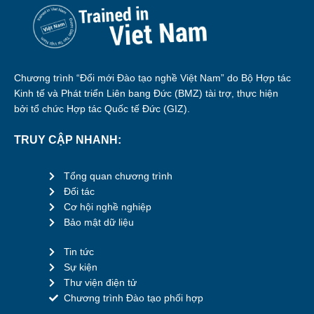
Chương trình “Đổi mới Đào tạo nghề Việt Nam” do Bộ Hợp tác
Kinh tế và Phát triển Liên bang Đức (BMZ) tài trợ, thực hiện
bởi tổ chức Hợp tác Quốc tế Đức (GIZ).
TRUY CẬP NHANH:
Tổng quan chương trình
Đối tác
Cơ hội nghề nghiệp
Bảo mật dữ liệu
Tin tức
Sự kiện
Thư viện điện tử
Chương trình Đào tạo phối hợp