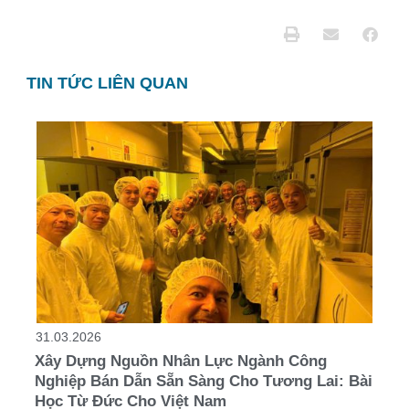
TIN TỨC LIÊN QUAN
31.03.2026
Xây Dựng Nguồn Nhân Lực Ngành Công
Nghiệp Bán Dẫn Sẵn Sàng Cho Tương Lai: Bài
Học Từ Đức Cho Việt Nam