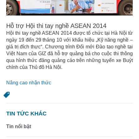
Hỗ trợ Hội thi tay nghề ASEAN 2014
Hội thi tay nghề ASEAN 2014 được tổ chức tại Hà Nội từ
ngày 19 đến 29 tháng 10 với khẩu hiệu „Kỹ năng nghề –
giá trị đích thực“. Chương trình Đổi mới Đào tạo nghề tại
Việt Nam của GIZ đã hỗ trợ quảng bá cho cuộc thi thông
qua hình thức đăng quảng cáo trên những tuyến xe Buýt
chính của Thủ đô Hà Nội.
Nâng cao nhận thức
TIN TỨC KHÁC
Tin nổi bật