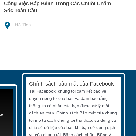
Công Việc Bấp Bênh Trong Các Chuỗi Chăm
Sóc Toàn Cầu
Hà Tĩnh
Chính sách bảo mật của Facebook
Tại Facebook, chúng tôi cam kết bảo vệ
quyền riêng tư của bạn và đảm bảo rằng
thông tin cá nhân của bạn được xử lý một
cách an toàn. Chính sách Bảo mật của chúng
ce
tôi mô tả cách chúng tôi thu thập, sử dụng và
chia sẻ dữ liệu của bạn khi bạn sử dụng dịch
vụ của chúng tôi. Bằng cách nhấn "Đồng ý",