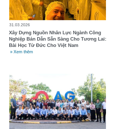
t
31.03.2026
Xây Dựng Nguồn Nhân Lực Ngành Công
Nghiệp Bán Dẫn Sẵn Sàng Cho Tương Lai:
Bài Học Từ Đức Cho Việt Nam
» Xem thêm