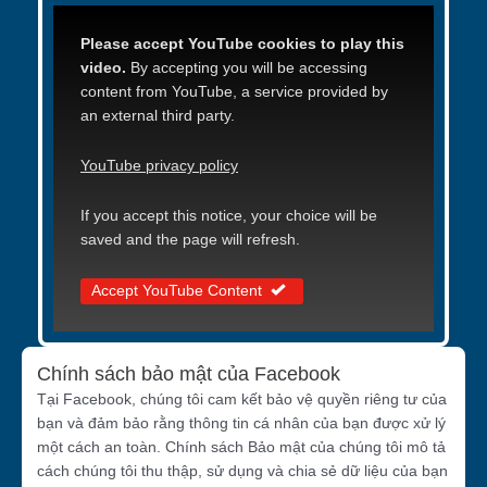
Please accept YouTube cookies to play this
video.
By accepting you will be accessing
content from YouTube, a service provided by
an external third party.
YouTube privacy policy
If you accept this notice, your choice will be
saved and the page will refresh.
Accept YouTube Content
Chính sách bảo mật của Facebook
Tại Facebook, chúng tôi cam kết bảo vệ quyền riêng tư của
bạn và đảm bảo rằng thông tin cá nhân của bạn được xử lý
một cách an toàn. Chính sách Bảo mật của chúng tôi mô tả
cách chúng tôi thu thập, sử dụng và chia sẻ dữ liệu của bạn