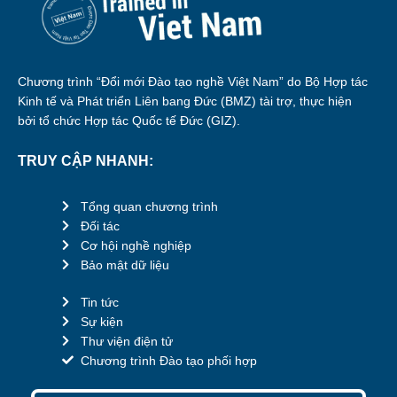
Chương trình “Đổi mới Đào tạo nghề Việt Nam” do Bộ Hợp tác
Kinh tế và Phát triển Liên bang Đức (BMZ) tài trợ, thực hiện
bởi tổ chức Hợp tác Quốc tế Đức (GIZ).
TRUY CẬP NHANH:
Tổng quan chương trình
Đối tác
Cơ hội nghề nghiệp
Bảo mật dữ liệu
Tin tức
Sự kiện
Thư viện điện tử
Chương trình Đào tạo phối hợp