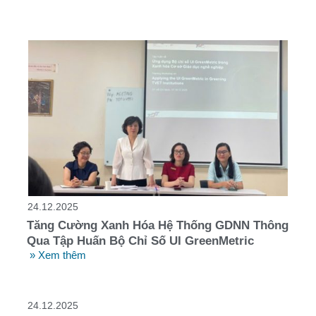
24.12.2025
Tăng Cường Xanh Hóa Hệ Thống GDNN Thông
Qua Tập Huấn Bộ Chỉ Số UI GreenMetric
» Xem thêm
24.12.2025