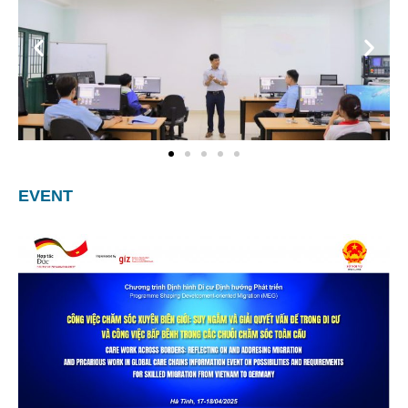
EVENT