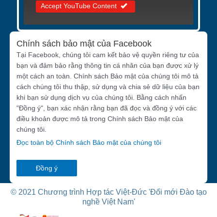
Accept YouTube Content
Chính sách bảo mật của Facebook
Tại Facebook, chúng tôi cam kết bảo vệ quyền riêng tư của
bạn và đảm bảo rằng thông tin cá nhân của bạn được xử lý
một cách an toàn. Chính sách Bảo mật của chúng tôi mô tả
cách chúng tôi thu thập, sử dụng và chia sẻ dữ liệu của bạn
khi bạn sử dụng dịch vụ của chúng tôi. Bằng cách nhấn
"Đồng ý", bạn xác nhận rằng bạn đã đọc và đồng ý với các
điều khoản được mô tả trong Chính sách Bảo mật của
chúng tôi.
Đọc toàn bộ Chính sách Bảo mật của chúng tôi
Đồng ý
© 2021 Chương trình Hợp tác Việt-Đức 'Đổi mới Đào tạo
nghề Việt Nam'