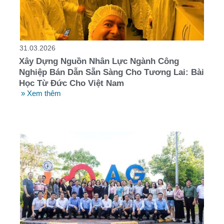
31.03.2026
Xây Dựng Nguồn Nhân Lực Ngành Công
Nghiệp Bán Dẫn Sẵn Sàng Cho Tương Lai: Bài
Học Từ Đức Cho Việt Nam
» Xem thêm