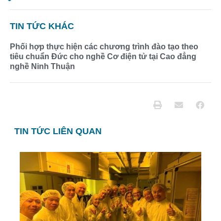
TIN TỨC KHÁC
Phối hợp thực hiện các chương trình đào tạo theo
tiêu chuẩn Đức cho nghề Cơ điện tử tại Cao đẳng
nghề Ninh Thuận
TIN TỨC LIÊN QUAN