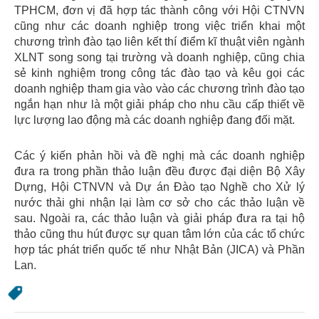
TPHCM, đơn vị đã hợp tác thành công với Hội CTNVN
cũng như các doanh nghiệp trong việc triển khai một
chương trình đào tạo liên kết thí điểm kĩ thuật viên ngành
XLNT song song tại trường và doanh nghiệp, cũng chia
sẻ kinh nghiệm trong công tác đào tạo và kêu gọi các
doanh nghiệp tham gia vào vào các chương trình đào tạo
ngắn hạn như là một giải pháp cho nhu cầu cấp thiết về
lực lượng lao động mà các doanh nghiệp đang đối mặt.
Các ý kiến phản hồi và đề nghị mà các doanh nghiệp
đưa ra trong phần thảo luận đều được đại diện Bộ Xây
Dựng, Hội CTNVN và Dự án Đào tạo Nghề cho Xử lý
nước thải ghi nhận lại làm cơ sở cho các thảo luận về
sau. Ngoài ra, các thảo luận và giải pháp đưa ra tại hộ
thảo cũng thu hút được sự quan tâm lớn của các tổ chức
hợp tác phát triển quốc tế như Nhật Bản (JICA) và Phần
Lan.