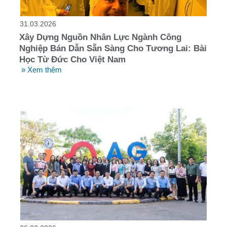
31.03.2026
Xây Dựng Nguồn Nhân Lực Ngành Công
Nghiệp Bán Dẫn Sẵn Sàng Cho Tương Lai: Bài
Học Từ Đức Cho Việt Nam
» Xem thêm