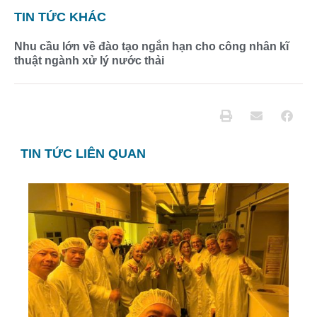
TIN TỨC KHÁC
Nhu cầu lớn về đào tạo ngắn hạn cho công nhân kĩ
thuật ngành xử lý nước thải
TIN TỨC LIÊN QUAN