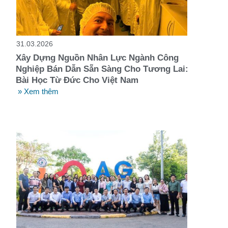
t
31.03.2026
Xây Dựng Nguồn Nhân Lực Ngành Công
Nghiệp Bán Dẫn Sẵn Sàng Cho Tương Lai:
Bài Học Từ Đức Cho Việt Nam
» Xem thêm