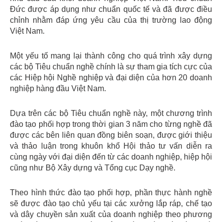
Đức được áp dụng như chuẩn quốc tế và đã được điều
chỉnh nhằm đáp ứng yêu cầu của thị trường lao động
Việt Nam.
Một yếu tố mang lại thành công cho quá trình xây dựng
các bộ Tiêu chuẩn nghề chính là sự tham gia tích cực của
các Hiệp hội Nghề nghiệp và đại diện của hơn 20 doanh
nghiệp hàng đầu Việt Nam.
Dựa trên các bộ Tiêu chuẩn nghề này, một chương trình
đào tạo phối hợp trong thời gian 3 năm cho từng nghề đã
được các bên liên quan đồng biên soạn, được giới thiệu
và thảo luận trong khuôn khổ Hội thảo tư vấn diễn ra
cùng ngày với đại diện đến từ các doanh nghiệp, hiệp hội
cũng như Bộ Xây dựng và Tổng cục Dạy nghề.
Theo hình thức đào tạo phối hợp, phần thực hành nghề
sẽ được đào tạo chủ yếu tại các xưởng lắp ráp, chế tạo
và dây chuyền sản xuất của doanh nghiệp theo phương