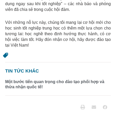
dụng ngay sau khi tốt nghiệp” – các nhà báo và phóng
viên đã chia sẻ trong cuộc hội đàm.
Với những nỗ lực này, chúng tôi mang lại cơ hội mới cho
học sinh tốt nghiệp trung học có thêm một lựa chọn cho
tương lai: học nghề theo định hướng thực hành, có cơ
hội việc làm tốt. Hãy đón nhận cơ hội, hãy được đào tạo
tại Việt Nam!
TIN TỨC KHÁC
Một bước tiến quan trọng cho đào tạo phối hợp và
thừa nhận quốc tế!