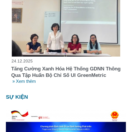
24.12.2025
Tăng Cường Xanh Hóa Hệ Thống GDNN Thông
Qua Tập Huấn Bộ Chỉ Số UI GreenMetric
» Xem thêm
SỰ KIỆN