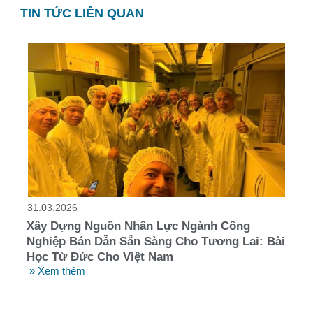
TIN TỨC LIÊN QUAN
31.03.2026
Xây Dựng Nguồn Nhân Lực Ngành Công
Nghiệp Bán Dẫn Sẵn Sàng Cho Tương Lai: Bài
Học Từ Đức Cho Việt Nam
» Xem thêm