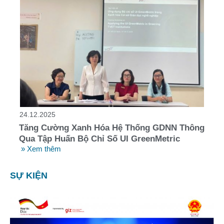
24.12.2025
Tăng Cường Xanh Hóa Hệ Thống GDNN Thông
Qua Tập Huấn Bộ Chỉ Số UI GreenMetric
» Xem thêm
SỰ KIỆN