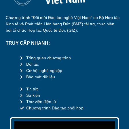
Chương trình “Đổi mới Đào tạo nghề Việt Nam” do Bộ Hợp tác
Kinh tế và Phát triển Liên bang Đức (BMZ) tài trợ, thực hiện
bởi tổ chức Hợp tác Quốc tế Đức (GIZ).
TRUY CẬP NHANH:
Tổng quan chương trình
Đối tác
Cơ hội nghề nghiệp
Bảo mật dữ liệu
Tin tức
Sự kiện
Thư viện điện tử
Chương trình Đào tạo phối hợp