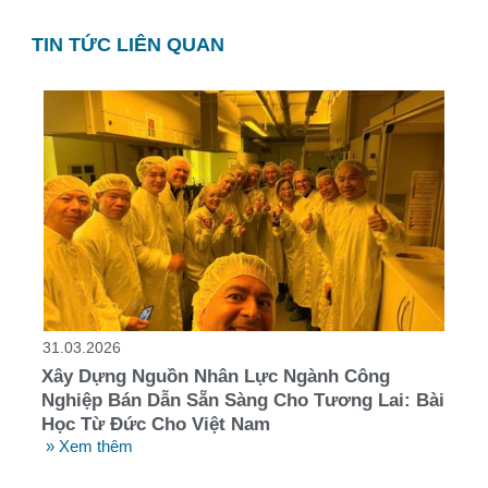
TIN TỨC LIÊN QUAN
31.03.2026
Xây Dựng Nguồn Nhân Lực Ngành Công
Nghiệp Bán Dẫn Sẵn Sàng Cho Tương Lai: Bài
Học Từ Đức Cho Việt Nam
» Xem thêm