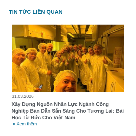
TIN TỨC LIÊN QUAN
31.03.2026
Xây Dựng Nguồn Nhân Lực Ngành Công
Nghiệp Bán Dẫn Sẵn Sàng Cho Tương Lai: Bài
Học Từ Đức Cho Việt Nam
» Xem thêm