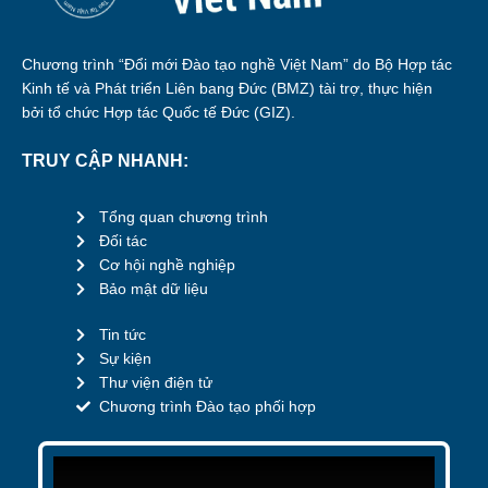
Chương trình “Đổi mới Đào tạo nghề Việt Nam” do Bộ Hợp tác
Kinh tế và Phát triển Liên bang Đức (BMZ) tài trợ, thực hiện
bởi tổ chức Hợp tác Quốc tế Đức (GIZ).
TRUY CẬP NHANH:
Tổng quan chương trình
Đối tác
Cơ hội nghề nghiệp
Bảo mật dữ liệu
Tin tức
Sự kiện
Thư viện điện tử
Chương trình Đào tạo phối hợp