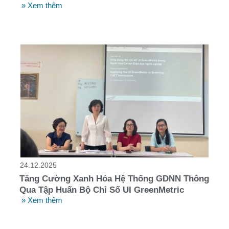
» Xem thêm
24.12.2025
Tăng Cường Xanh Hóa Hệ Thống GDNN Thông
Qua Tập Huấn Bộ Chỉ Số UI GreenMetric
» Xem thêm