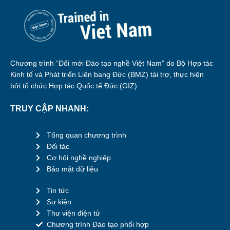
Chương trình “Đổi mới Đào tạo nghề Việt Nam” do Bộ Hợp tác
Kinh tế và Phát triển Liên bang Đức (BMZ) tài trợ, thực hiện
bởi tổ chức Hợp tác Quốc tế Đức (GIZ).
TRUY CẬP NHANH:
Tổng quan chương trình
Đối tác
Cơ hội nghề nghiệp
Bảo mật dữ liệu
Tin tức
Sự kiện
Thư viện điện tử
Chương trình Đào tạo phối hợp