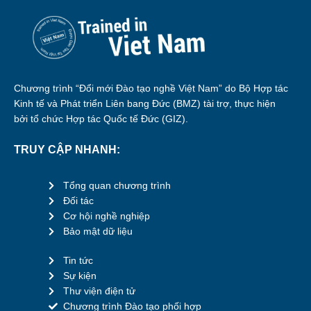
Chương trình “Đổi mới Đào tạo nghề Việt Nam” do Bộ Hợp tác
Kinh tế và Phát triển Liên bang Đức (BMZ) tài trợ, thực hiện
bởi tổ chức Hợp tác Quốc tế Đức (GIZ).
TRUY CẬP NHANH:
Tổng quan chương trình
Đối tác
Cơ hội nghề nghiệp
Bảo mật dữ liệu
Tin tức
Sự kiện
Thư viện điện tử
Chương trình Đào tạo phối hợp