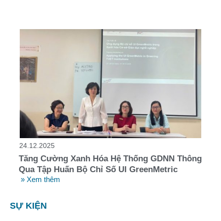
24.12.2025
Tăng Cường Xanh Hóa Hệ Thống GDNN Thông
Qua Tập Huấn Bộ Chỉ Số UI GreenMetric
» Xem thêm
SỰ KIỆN