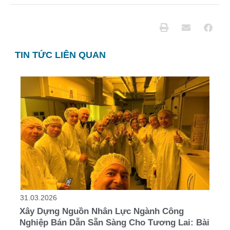
TIN TỨC LIÊN QUAN
31.03.2026
Xây Dựng Nguồn Nhân Lực Ngành Công
Nghiệp Bán Dẫn Sẵn Sàng Cho Tương Lai: Bài