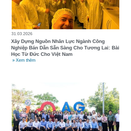
31.03.2026
Xây Dựng Nguồn Nhân Lực Ngành Công
Nghiệp Bán Dẫn Sẵn Sàng Cho Tương Lai: Bài
Học Từ Đức Cho Việt Nam
» Xem thêm