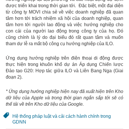
được triển khai trong thời gian tới. Đặc biệt, một đại diện
từ công ty MOVI chia sẻ về việc doanh nghiệp đã quan
tâm hơn tới trách nhiệm xã hội của doanh nghiệp, quan
tâm hơn tới người lao động và việc hướng nghiệp cho
con cái của người lao động trong công ty của họ. Đó
cũng chính là lý do đại biểu đó rất quan tâm và muốn
tham dự lễ ra mắt bộ công cụ hướng nghiệp của ILO.
Ứng dụng hướng nghiệp trên điện thoại di động được
thực hiện trong khuôn khổ dự án Áp dụng Chiến lược
Đào tạo G20: Hợp tác giữa ILO và Liên Bang Nga (Giai
đoạn 2).
* Ứng dụng hướng nghiệp hiện nay đã xuất hiện trên Kho
dữ liệu của Apple và trong thời gian ngắn sắp tới sẽ có
thể tải về trên Kho dữ liệu của Google.
Hệ thống pháp luật và cải cách hành chính trong
GDNN