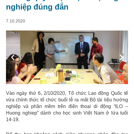
nghiệp đúng đắn
7.10.2020
Previous
Next
Vào ngày thứ 6, 2/10/2020, Tổ chức Lao động Quốc tế
vừa chính thức tổ chức buổi lễ ra mắt Bộ tài liệu hướng
nghiệp và phần mềm trên điện thoại di động “ILO –
Huong nghiep” dành cho học sinh Việt Nam ở lứa tuổi
14-19.