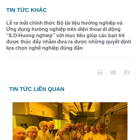
TIN TỨC KHÁC
Lễ ra mắt chính thức Bộ tài liệu hướng nghiệp và
Ứng dụng hướng nghiệp trên điện thoại di động
“ILO-Huong nghiep” với mục tiêu giúp các bạn trẻ
được thúc đẩy nhằm đưa ra được những quyết định
lựa chọn nghề nghiệp đúng đắn
TIN TỨC LIÊN QUAN