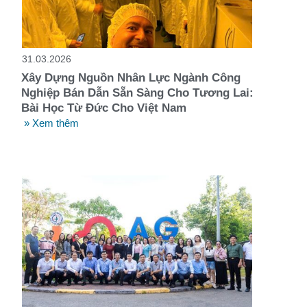
31.03.2026
Xây Dựng Nguồn Nhân Lực Ngành Công
Nghiệp Bán Dẫn Sẵn Sàng Cho Tương Lai:
Bài Học Từ Đức Cho Việt Nam
» Xem thêm