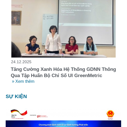
24.12.2025
Tăng Cường Xanh Hóa Hệ Thống GDNN Thông
Qua Tập Huấn Bộ Chỉ Số UI GreenMetric
» Xem thêm
SỰ KIỆN