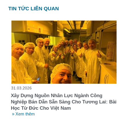
TIN TỨC LIÊN QUAN
31.03.2026
Xây Dựng Nguồn Nhân Lực Ngành Công
Nghiệp Bán Dẫn Sẵn Sàng Cho Tương Lai: Bài
Học Từ Đức Cho Việt Nam
» Xem thêm