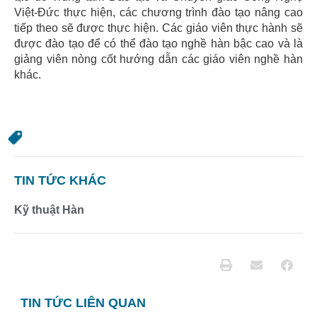
Việt-Đức thực hiện, các chương trình đào tạo nâng cao
tiếp theo sẽ được thực hiện. Các giáo viên thực hành sẽ
được đào tạo để có thể đào tạo nghề hàn bậc cao và là
giảng viên nòng cốt hướng dẫn các giáo viên nghề hàn
khác.
TIN TỨC KHÁC
Kỹ thuật Hàn
TIN TỨC LIÊN QUAN