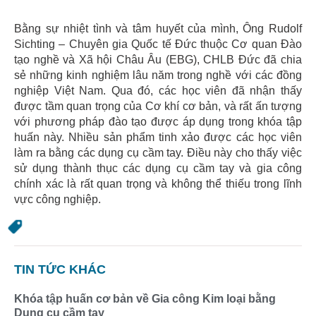
Bằng sự nhiệt tình và tâm huyết của mình, Ông Rudolf
Sichting – Chuyên gia Quốc tế Đức thuộc Cơ quan Đào
tạo nghề và Xã hội Châu Âu (EBG), CHLB Đức đã chia
sẻ những kinh nghiệm lâu năm trong nghề với các đồng
nghiệp Việt Nam. Qua đó, các học viên đã nhận thấy
được tầm quan trọng của Cơ khí cơ bản, và rất ấn tượng
với phương pháp đào tạo được áp dụng trong khóa tập
huấn này. Nhiều sản phẩm tinh xảo được các học viên
làm ra bằng các dụng cụ cầm tay. Điều này cho thấy việc
sử dụng thành thục các dụng cụ cầm tay và gia công
chính xác là rất quan trọng và không thể thiếu trong lĩnh
vực công nghiệp.
TIN TỨC KHÁC
Khóa tập huấn cơ bản về Gia công Kim loại bằng
Dụng cụ cầm tay