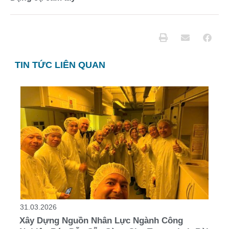
TIN TỨC LIÊN QUAN
31.03.2026
Xây Dựng Nguồn Nhân Lực Ngành Công