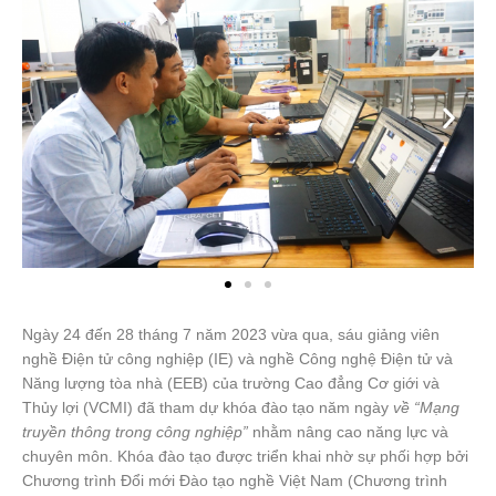
Ngày 24 đến 28 tháng 7 năm 2023 vừa qua, sáu giảng viên
nghề Điện tử công nghiệp (IE) và nghề Công nghệ Điện tử và
Năng lượng tòa nhà (EEB) của trường Cao đẳng Cơ giới và
Thủy lợi (VCMI) đã tham dự khóa đào tạo năm ngày
về “Mạng
truyền thông trong công nghiệp”
nhằm nâng cao năng lực và
chuyên môn. Khóa đào tạo được triển khai nhờ sự phối hợp bởi
Chương trình Đổi mới Đào tạo nghề Việt Nam (Chương trình