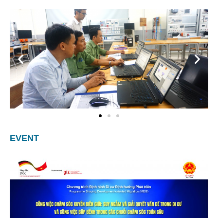
EVENT