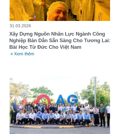
t
31.03.2026
Xây Dựng Nguồn Nhân Lực Ngành Công
Nghiệp Bán Dẫn Sẵn Sàng Cho Tương Lai:
Bài Học Từ Đức Cho Việt Nam
» Xem thêm