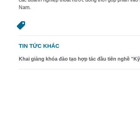
Nam.
TIN TỨC KHÁC
Khai giảng khóa đào tạo hợp tác đầu tiên nghề “Kỹ