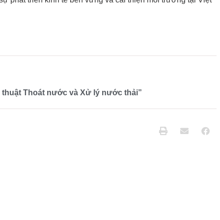
 thuật Thoát nước và Xử lý nước thải”