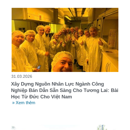
31.03.2026
Xây Dựng Nguồn Nhân Lực Ngành Công
Nghiệp Bán Dẫn Sẵn Sàng Cho Tương Lai: Bài
Học Từ Đức Cho Việt Nam
» Xem thêm