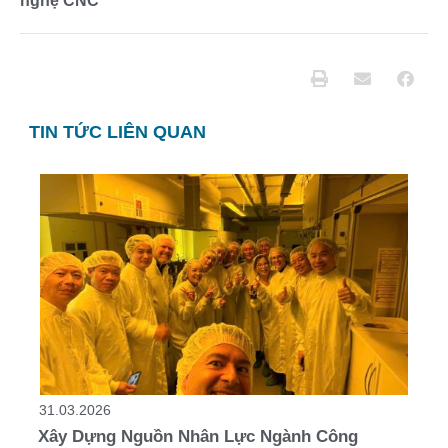
nghệ CNC
TIN TỨC LIÊN QUAN
31.03.2026
Xây Dựng Nguồn Nhân Lực Ngành Công