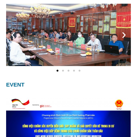
EVENT