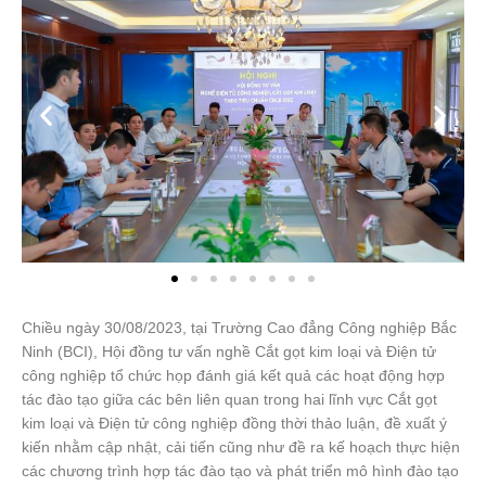
Chiều ngày 30/08/2023, tại Trường Cao đẳng Công nghiệp Bắc
Ninh (BCI), Hội đồng tư vấn nghề Cắt gọt kim loại và Điện tử
công nghiệp tổ chức họp đánh giá kết quả các hoạt động hợp
tác đào tạo giữa các bên liên quan trong hai lĩnh vực Cắt gọt
kim loại và Điện tử công nghiệp đồng thời thảo luận, đề xuất ý
kiến nhằm cập nhật, cải tiến cũng như đề ra kế hoạch thực hiện
các chương trình hợp tác đào tạo và phát triển mô hình đào tạo