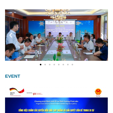
EVENT