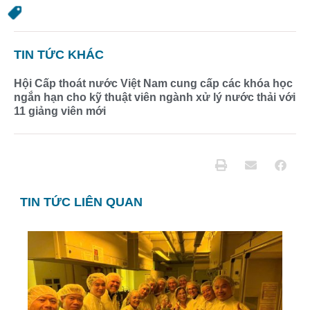
TIN TỨC KHÁC
Hội Cấp thoát nước Việt Nam cung cấp các khóa học
ngắn hạn cho kỹ thuật viên ngành xử lý nước thải với
11 giảng viên mới
TIN TỨC LIÊN QUAN