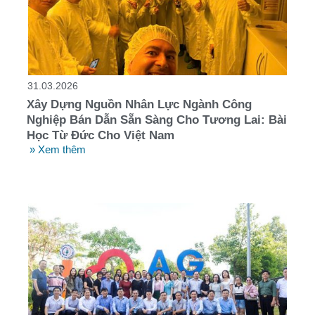
31.03.2026
Xây Dựng Nguồn Nhân Lực Ngành Công
Nghiệp Bán Dẫn Sẵn Sàng Cho Tương Lai: Bài
Học Từ Đức Cho Việt Nam
» Xem thêm