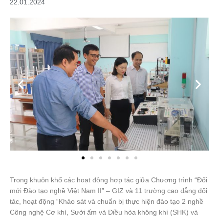
22.01.2024
Trong khuôn khổ các hoạt động hợp tác giữa Chương trình “Đổi
mới Đào tạo nghề Việt Nam II” – GIZ và 11 trường cao đẳng đối
tác, hoạt động “Khảo sát và chuẩn bị thực hiện đào tạo 2 nghề
Công nghệ Cơ khí, Sưởi ấm và Điều hòa không khí (SHK) và