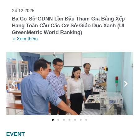
24.12.2025
Ba Cơ Sở GDNN Lần Đầu Tham Gia Bảng Xếp
Hạng Toàn Cầu Các Cơ Sở Giáo Dục Xanh (UI
GreenMetric World Ranking)
» Xem thêm
EVENT