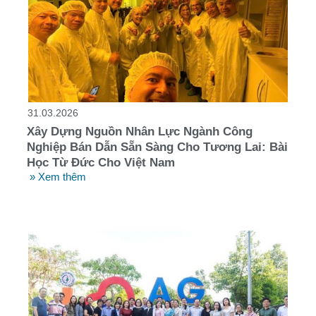
31.03.2026
Xây Dựng Nguồn Nhân Lực Ngành Công
Nghiệp Bán Dẫn Sẵn Sàng Cho Tương Lai: Bài
Học Từ Đức Cho Việt Nam
» Xem thêm