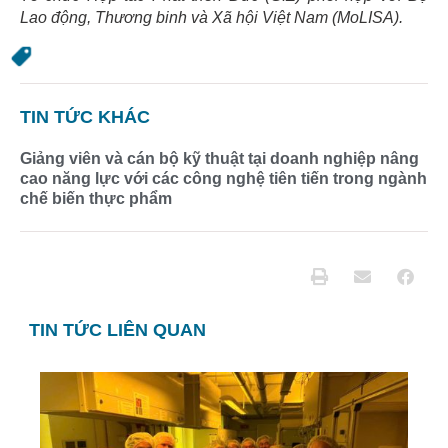
Lao động, Thương binh và Xã hội Việt Nam (MoLISA).
TIN TỨC KHÁC
Giảng viên và cán bộ kỹ thuật tại doanh nghiệp nâng
cao năng lực với các công nghệ tiên tiến trong ngành
chế biến thực phẩm
TIN TỨC LIÊN QUAN