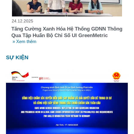
24.12.2025
Tăng Cường Xanh Hóa Hệ Thống GDNN Thông
Qua Tập Huấn Bộ Chỉ Số UI GreenMetric
» Xem thêm
SỰ KIỆN