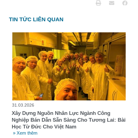
TIN TỨC LIÊN QUAN
31.03.2026
Xây Dựng Nguồn Nhân Lực Ngành Công
Nghiệp Bán Dẫn Sẵn Sàng Cho Tương Lai: Bài
Học Từ Đức Cho Việt Nam
» Xem thêm