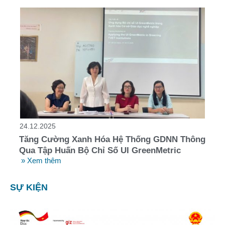
24.12.2025
Tăng Cường Xanh Hóa Hệ Thống GDNN Thông
Qua Tập Huấn Bộ Chỉ Số UI GreenMetric
» Xem thêm
SỰ KIỆN