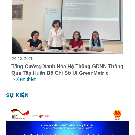
24.12.2025
Tăng Cường Xanh Hóa Hệ Thống GDNN Thông
Qua Tập Huấn Bộ Chỉ Số UI GreenMetric
» Xem thêm
SỰ KIỆN