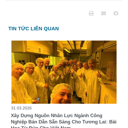
TIN TỨC LIÊN QUAN
31.03.2026
Xây Dựng Nguồn Nhân Lực Ngành Công
Nghiệp Bán Dẫn Sẵn Sàng Cho Tương Lai: Bài