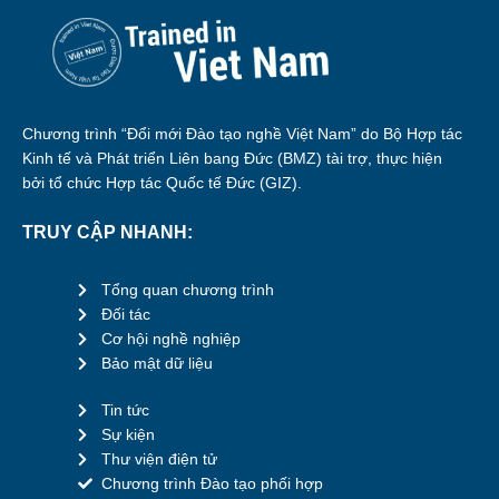
Chương trình “Đổi mới Đào tạo nghề Việt Nam” do Bộ Hợp tác
Kinh tế và Phát triển Liên bang Đức (BMZ) tài trợ, thực hiện
bởi tổ chức Hợp tác Quốc tế Đức (GIZ).
TRUY CẬP NHANH:
Tổng quan chương trình
Đối tác
Cơ hội nghề nghiệp
Bảo mật dữ liệu
Tin tức
Sự kiện
Thư viện điện tử
Chương trình Đào tạo phối hợp