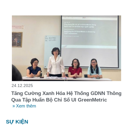
24.12.2025
Tăng Cường Xanh Hóa Hệ Thống GDNN Thông
Qua Tập Huấn Bộ Chỉ Số UI GreenMetric
» Xem thêm
SỰ KIỆN