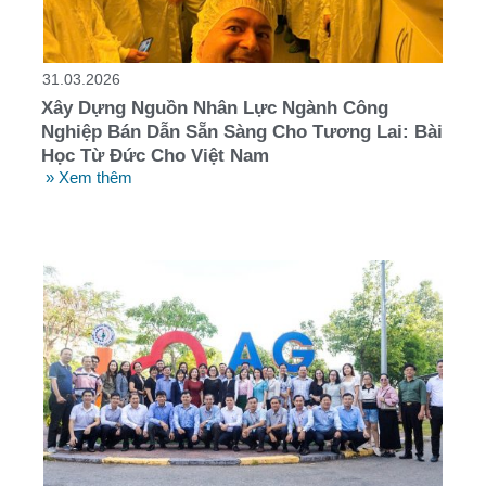
31.03.2026
Xây Dựng Nguồn Nhân Lực Ngành Công
Nghiệp Bán Dẫn Sẵn Sàng Cho Tương Lai: Bài
Học Từ Đức Cho Việt Nam
» Xem thêm