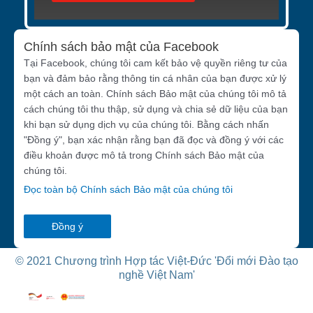
Chính sách bảo mật của Facebook
Tại Facebook, chúng tôi cam kết bảo vệ quyền riêng tư của
bạn và đảm bảo rằng thông tin cá nhân của bạn được xử lý
một cách an toàn. Chính sách Bảo mật của chúng tôi mô tả
cách chúng tôi thu thập, sử dụng và chia sẻ dữ liệu của bạn
khi bạn sử dụng dịch vụ của chúng tôi. Bằng cách nhấn
"Đồng ý", bạn xác nhận rằng bạn đã đọc và đồng ý với các
điều khoản được mô tả trong Chính sách Bảo mật của
chúng tôi.
Đọc toàn bộ Chính sách Bảo mật của chúng tôi
Đồng ý
© 2021 Chương trình Hợp tác Việt-Đức 'Đổi mới Đào tạo
nghề Việt Nam'