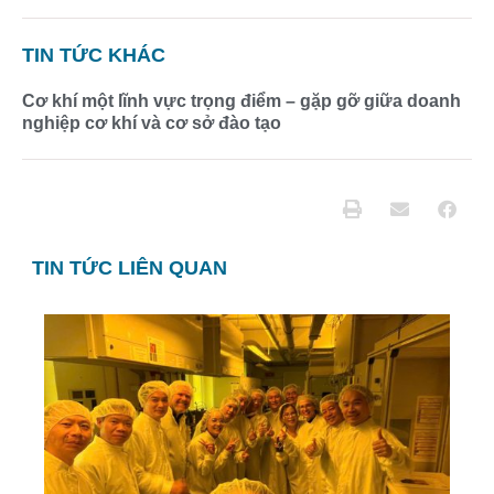
TIN TỨC KHÁC
Cơ khí một lĩnh vực trọng điểm – gặp gỡ giữa doanh
nghiệp cơ khí và cơ sở đào tạo
TIN TỨC LIÊN QUAN