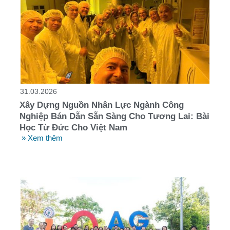
31.03.2026
Xây Dựng Nguồn Nhân Lực Ngành Công
Nghiệp Bán Dẫn Sẵn Sàng Cho Tương Lai: Bài
Học Từ Đức Cho Việt Nam
» Xem thêm