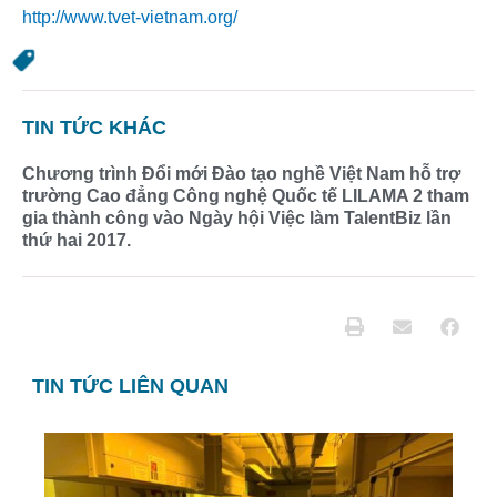
http://www.tvet-vietnam.org/
TIN TỨC KHÁC
Chương trình Đổi mới Đào tạo nghề Việt Nam hỗ trợ
trường Cao đẳng Công nghệ Quốc tế LILAMA 2 tham
gia thành công vào Ngày hội Việc làm TalentBiz lần
thứ hai 2017.
TIN TỨC LIÊN QUAN