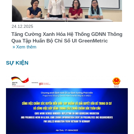
24.12.2025
Tăng Cường Xanh Hóa Hệ Thống GDNN Thông
Qua Tập Huấn Bộ Chỉ Số UI GreenMetric
» Xem thêm
SỰ KIỆN