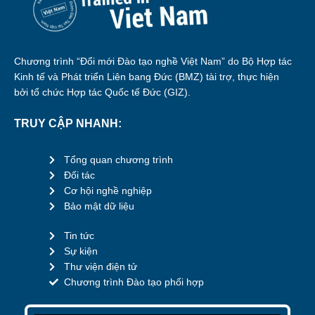
Chương trình “Đổi mới Đào tạo nghề Việt Nam” do Bộ Hợp tác
Kinh tế và Phát triển Liên bang Đức (BMZ) tài trợ, thực hiện
bởi tổ chức Hợp tác Quốc tế Đức (GIZ).
TRUY CẬP NHANH:
Tổng quan chương trình
Đối tác
Cơ hội nghề nghiệp
Bảo mật dữ liệu
Tin tức
Sự kiện
Thư viện điện tử
Chương trình Đào tạo phối hợp