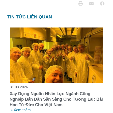
TIN TỨC LIÊN QUAN
31.03.2026
Xây Dựng Nguồn Nhân Lực Ngành Công
Nghiệp Bán Dẫn Sẵn Sàng Cho Tương Lai: Bài
Học Từ Đức Cho Việt Nam
» Xem thêm