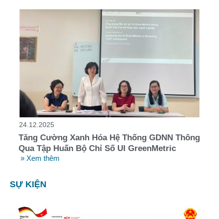
24.12.2025
Tăng Cường Xanh Hóa Hệ Thống GDNN Thông
Qua Tập Huấn Bộ Chỉ Số UI GreenMetric
» Xem thêm
SỰ KIỆN