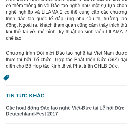
có thêm thông tin về Đào tạo nghề như một sự lựa chọn
nghề nghiệp và LILAMA 2 có thể cung cấp các chương
trình đào tạo quốc tế đáp ứng nhu cầu thị trường lao
động. Ngoài ra, khách tham quan cũng cảm thấy thích thú
khi thử tài với mô hình kỹ thuật do sinh viên LILAMA 2
chế tạo.
Chương trình Đổi mới Đào tạo nghề tại Việt Nam được
thực thi bởi Tổ chức Hợp tác Phát triển Đức (GIZ) đại
diện cho Bộ Hợp tác Kinh tế và Phát triển CHLB Đức.
TIN TỨC KHÁC
Các hoạt động Đào tạo nghề Việt-Đức tại Lễ hội Đức
Deutschland-Fest 2017