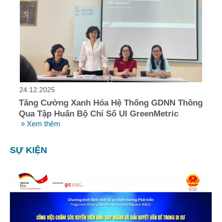
24.12.2025
Tăng Cường Xanh Hóa Hệ Thống GDNN Thông
Qua Tập Huấn Bộ Chỉ Số UI GreenMetric
» Xem thêm
SỰ KIỆN