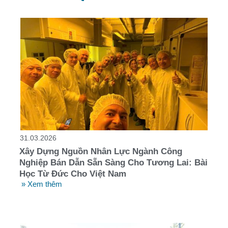
31.03.2026
Xây Dựng Nguồn Nhân Lực Ngành Công
Nghiệp Bán Dẫn Sẵn Sàng Cho Tương Lai: Bài
Học Từ Đức Cho Việt Nam
» Xem thêm