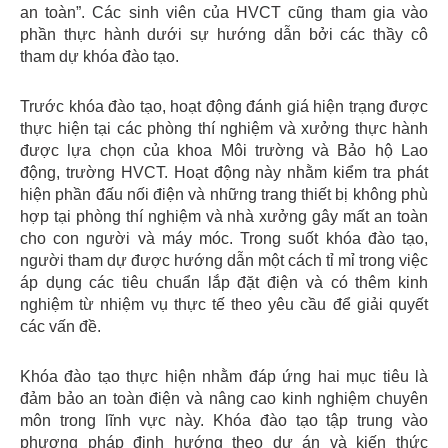
an toàn”. Các sinh viên của HVCT cũng tham gia vào
phần thực hành dưới sự hướng dẫn bởi các thầy cô
tham dự khóa đào tạo.
Trước khóa đào tạo, hoạt động đánh giá hiện trạng được
thực hiện tại các phòng thí nghiệm và xưởng thực hành
được lựa chọn của khoa Môi trường và Bảo hộ Lao
động, trường HVCT. Hoạt động này nhằm kiểm tra phát
hiện phần đấu nối điện và những trang thiết bị không phù
hợp tại phòng thí nghiệm và nhà xưởng gây mất an toàn
cho con người và máy móc. Trong suốt khóa đào tạo,
người tham dự được hướng dẫn một cách tỉ mỉ trong việc
áp dụng các tiêu chuẩn lắp đặt điện và có thêm kinh
nghiệm từ nhiệm vụ thực tế theo yêu cầu để giải quyết
các vấn đề.
Khóa đào tạo thực hiện nhằm đáp ứng hai mục tiêu là
đảm bảo an toàn điện và nâng cao kinh nghiệm chuyên
môn trong lĩnh vực này. Khóa đào tạo tập trung vào
phương pháp định hướng theo dự án và kiến ​​thức