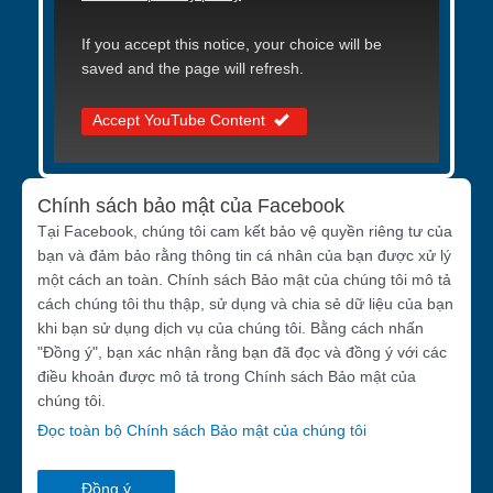
If you accept this notice, your choice will be
saved and the page will refresh.
Accept YouTube Content
Chính sách bảo mật của Facebook
Tại Facebook, chúng tôi cam kết bảo vệ quyền riêng tư của
bạn và đảm bảo rằng thông tin cá nhân của bạn được xử lý
một cách an toàn. Chính sách Bảo mật của chúng tôi mô tả
cách chúng tôi thu thập, sử dụng và chia sẻ dữ liệu của bạn
khi bạn sử dụng dịch vụ của chúng tôi. Bằng cách nhấn
"Đồng ý", bạn xác nhận rằng bạn đã đọc và đồng ý với các
điều khoản được mô tả trong Chính sách Bảo mật của
chúng tôi.
Đọc toàn bộ Chính sách Bảo mật của chúng tôi
Đồng ý