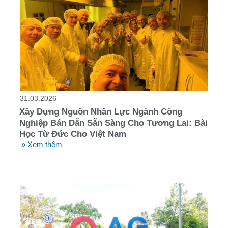
31.03.2026
Xây Dựng Nguồn Nhân Lực Ngành Công
Nghiệp Bán Dẫn Sẵn Sàng Cho Tương Lai: Bài
Học Từ Đức Cho Việt Nam
» Xem thêm