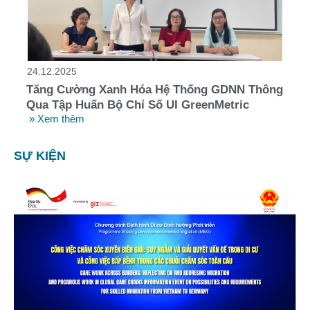
24.12.2025
Tăng Cường Xanh Hóa Hệ Thống GDNN Thông
Qua Tập Huấn Bộ Chỉ Số UI GreenMetric
» Xem thêm
SỰ KIỆN