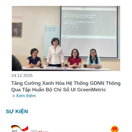
24.12.2025
Tăng Cường Xanh Hóa Hệ Thống GDNN Thông
Qua Tập Huấn Bộ Chỉ Số UI GreenMetric
» Xem thêm
SỰ KIỆN