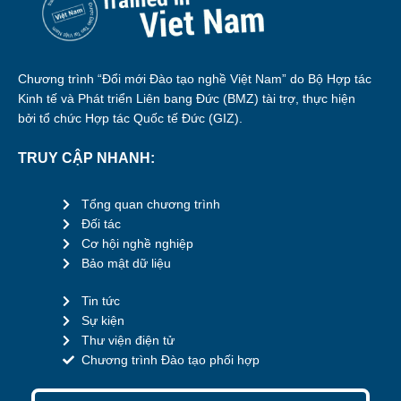
Chương trình “Đổi mới Đào tạo nghề Việt Nam” do Bộ Hợp tác
Kinh tế và Phát triển Liên bang Đức (BMZ) tài trợ, thực hiện
bởi tổ chức Hợp tác Quốc tế Đức (GIZ).
TRUY CẬP NHANH:
Tổng quan chương trình
Đối tác
Cơ hội nghề nghiệp
Bảo mật dữ liệu
Tin tức
Sự kiện
Thư viện điện tử
Chương trình Đào tạo phối hợp