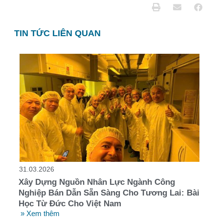
TIN TỨC LIÊN QUAN
31.03.2026
Xây Dựng Nguồn Nhân Lực Ngành Công
Nghiệp Bán Dẫn Sẵn Sàng Cho Tương Lai: Bài
Học Từ Đức Cho Việt Nam
» Xem thêm