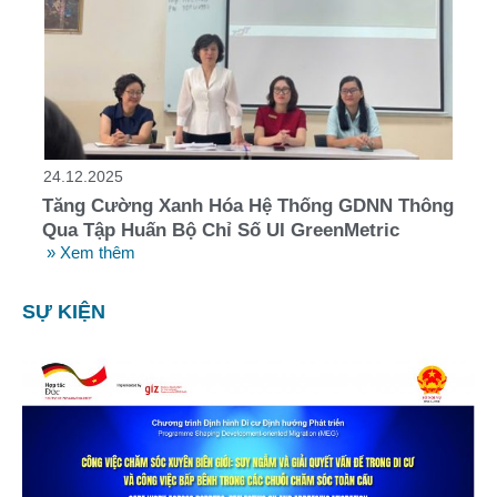
24.12.2025
Tăng Cường Xanh Hóa Hệ Thống GDNN Thông
Qua Tập Huấn Bộ Chỉ Số UI GreenMetric
» Xem thêm
SỰ KIỆN