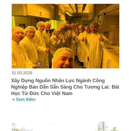
31.03.2026
Xây Dựng Nguồn Nhân Lực Ngành Công
Nghiệp Bán Dẫn Sẵn Sàng Cho Tương Lai: Bài
Học Từ Đức Cho Việt Nam
» Xem thêm