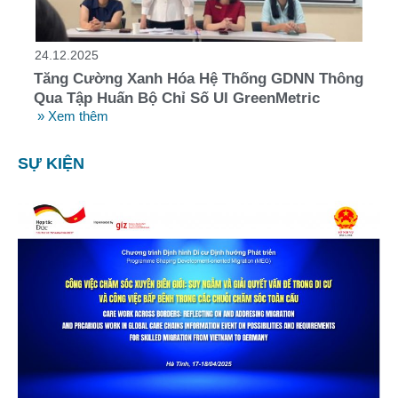
24.12.2025
Tăng Cường Xanh Hóa Hệ Thống GDNN Thông
Qua Tập Huấn Bộ Chỉ Số UI GreenMetric
» Xem thêm
SỰ KIỆN