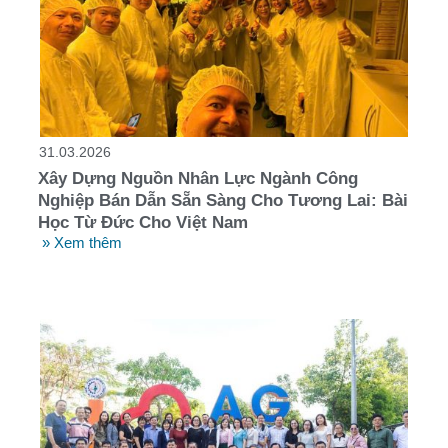
31.03.2026
Xây Dựng Nguồn Nhân Lực Ngành Công
Nghiệp Bán Dẫn Sẵn Sàng Cho Tương Lai: Bài
Học Từ Đức Cho Việt Nam
» Xem thêm