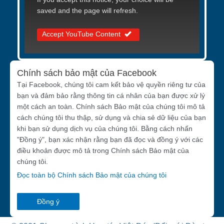
saved and the page will refresh.
Accept YouTube Content
Chính sách bảo mật của Facebook
Tại Facebook, chúng tôi cam kết bảo vệ quyền riêng tư của
bạn và đảm bảo rằng thông tin cá nhân của bạn được xử lý
một cách an toàn. Chính sách Bảo mật của chúng tôi mô tả
cách chúng tôi thu thập, sử dụng và chia sẻ dữ liệu của bạn
khi bạn sử dụng dịch vụ của chúng tôi. Bằng cách nhấn
"Đồng ý", bạn xác nhận rằng bạn đã đọc và đồng ý với các
điều khoản được mô tả trong Chính sách Bảo mật của
chúng tôi.
Đọc toàn bộ Chính sách Bảo mật của chúng tôi
Đồng ý