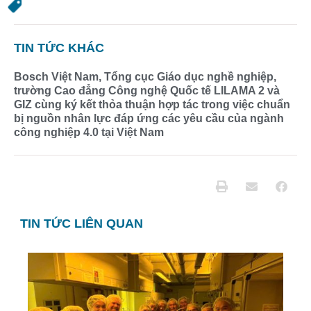
TIN TỨC KHÁC
Bosch Việt Nam, Tổng cục Giáo dục nghề nghiệp,
trường Cao đẳng Công nghệ Quốc tế LILAMA 2 và
GIZ cùng ký kết thỏa thuận hợp tác trong việc chuẩn
bị nguồn nhân lực đáp ứng các yêu cầu của ngành
công nghiệp 4.0 tại Việt Nam
TIN TỨC LIÊN QUAN