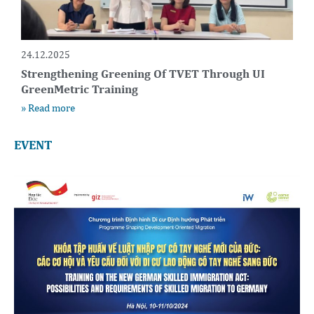
24.12.2025
Strengthening Greening Of TVET Through UI
GreenMetric Training
» Read more
EVENT