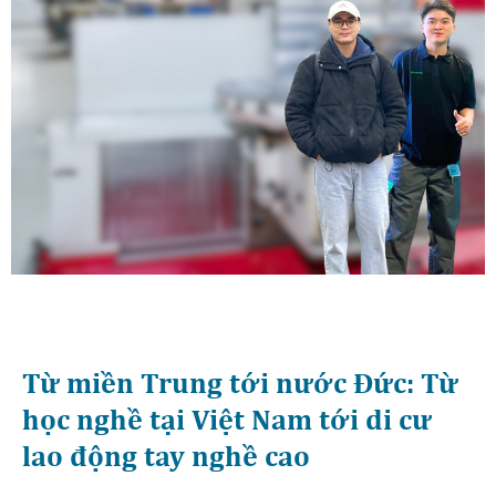
Từ miền Trung tới nước Đức: Từ
học nghề tại Việt Nam tới di cư
lao động tay nghề cao