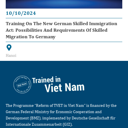
10/10/2024
Training On The New German Skilled Immigration
Act: Possibilities And Requirements Of Skilled
Migration To Germany
Hanoi
The Programme “Reform of TVET in Viet Nam” is financed by the
German Federal Ministry for Economic Cooperation and
Development (BMZ), implemented by Deutsche Gesellschaft für
Internationale Zusammenarbeit (GIZ).