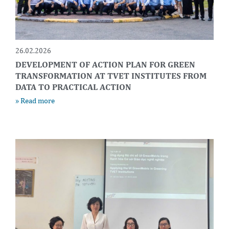
26.02.2026
DEVELOPMENT OF ACTION PLAN FOR GREEN
TRANSFORMATION AT TVET INSTITUTES FROM
DATA TO PRACTICAL ACTION
» Read more