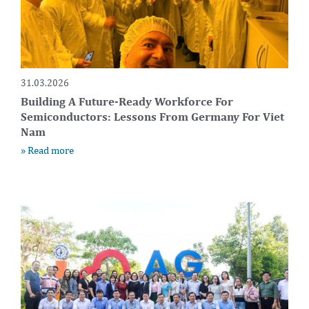
31.03.2026
Building A Future-Ready Workforce For
Semiconductors: Lessons From Germany For Viet
Nam
» Read more