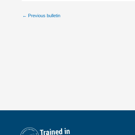
←
Previous bulletin