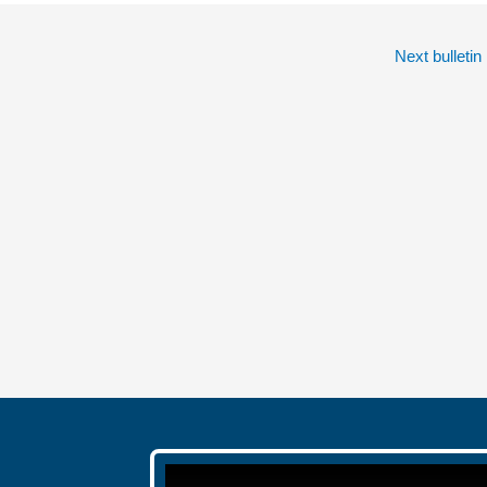
Next bulletin