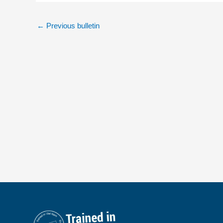
←
Previous bulletin