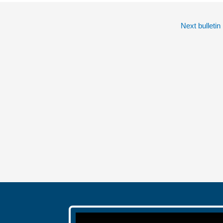
Next bulletin